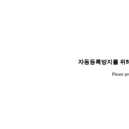
자동등록방지를 위해
Please p