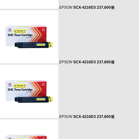
EPSON
SCX-4216D3
237,600원
EPSON
SCX-4216D3
237,600원
EPSON
SCX-4216D3
237,600원