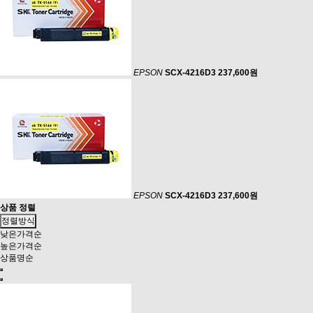
EPSON
SCX-4216D3
237,600원
EPSON
SCX-4216D3
237,600원
상품 정렬
정렬방식
낮은가격순
높은가격순
상품명순