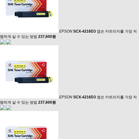
EPSON
SCX-4216D3
앱손 카트리지를 가장 저
렴하게 살 수 있는 방법
237,600원
EPSON
SCX-4216D3
앱손 카트리지를 가장 저
렴하게 살 수 있는 방법
237,600원