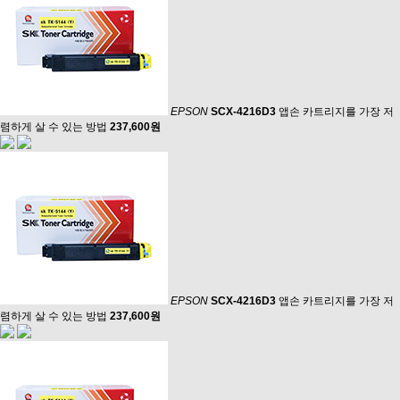
EPSON
SCX-4216D3
앱손 카트리지를 가장 저
렴하게 살 수 있는 방법
237,600원
EPSON
SCX-4216D3
앱손 카트리지를 가장 저
렴하게 살 수 있는 방법
237,600원