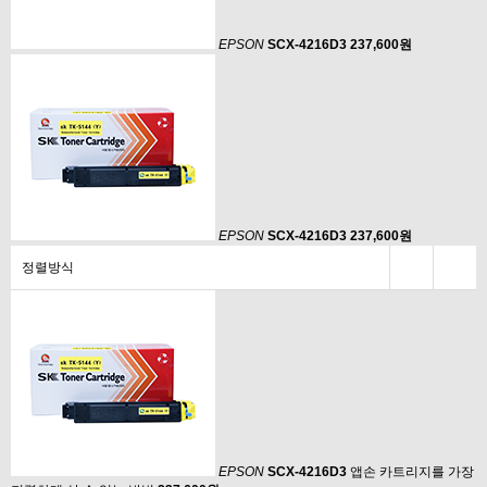
EPSON
SCX-4216D3
237,600원
EPSON
SCX-4216D3
237,600원
정렬방식
EPSON
SCX-4216D3
앱손 카트리지를 가장