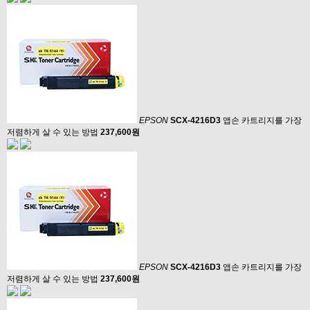
EPSON
SCX-4216D3
앱손 카트리지를 가장
저렴하게 살 수 있는 방법
237,600원
EPSON
SCX-4216D3
앱손 카트리지를 가장
저렴하게 살 수 있는 방법
237,600원