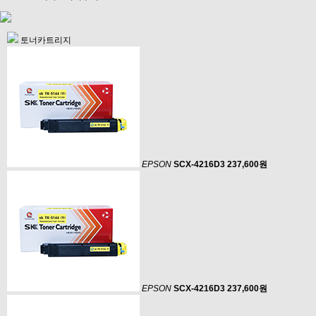
토너카트리지
EPSON
SCX-4216D3
237,600원
EPSON
SCX-4216D3
237,600원