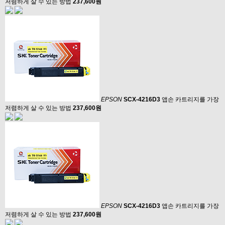
저렴하게 살 수 있는 방법
237,600원
EPSON
SCX-4216D3
앱손 카트리지를 가장
저렴하게 살 수 있는 방법
237,600원
EPSON
SCX-4216D3
앱손 카트리지를 가장
저렴하게 살 수 있는 방법
237,600원