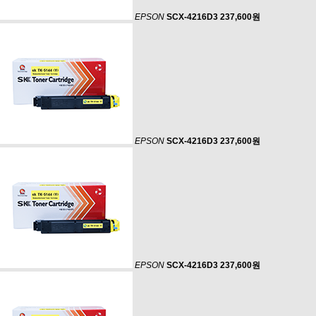
EPSON
SCX-4216D3
237,600원
EPSON
SCX-4216D3
237,600원
EPSON
SCX-4216D3
237,600원