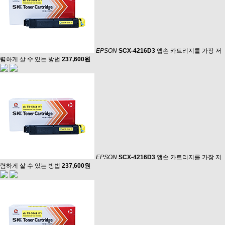
EPSON
SCX-4216D3
앱손 카트리지를 가장 저
렴하게 살 수 있는 방법
237,600원
EPSON
SCX-4216D3
앱손 카트리지를 가장 저
렴하게 살 수 있는 방법
237,600원