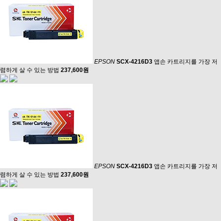
EPSON
SCX-4216D3
앱손 카트리지를 가장 저
렴하게 살 수 있는 방법
237,600원
EPSON
SCX-4216D3
앱손 카트리지를 가장 저
렴하게 살 수 있는 방법
237,600원