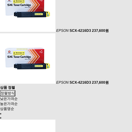
EPSON
SCX-4216D3
237,600원
EPSON
SCX-4216D3
237,600원
상품 정렬
정렬방식
낮은가격순
높은가격순
상품명순