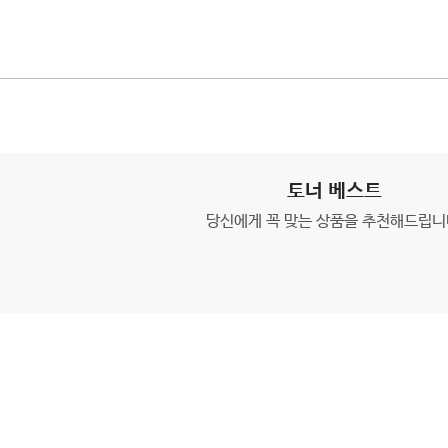
토너 베스트
당신에게 꼭 맞는 상품을 추천해드립니