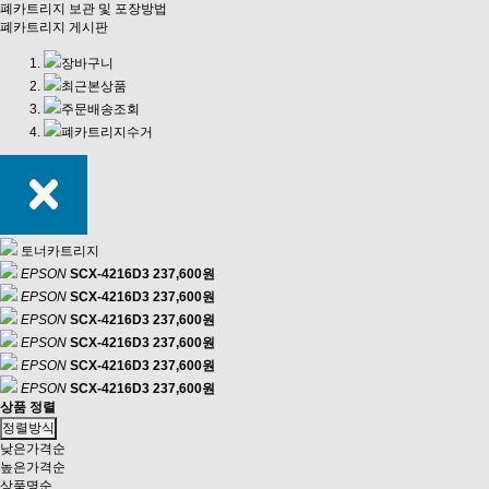
폐카트리지 보관 및 포장방법
폐카트리지 게시판
장바구니
최근본상품
주문배송조회
폐카트리지수거
토너카트리지
EPSON
SCX-4216D3
237,600원
EPSON
SCX-4216D3
237,600원
EPSON
SCX-4216D3
237,600원
EPSON
SCX-4216D3
237,600원
EPSON
SCX-4216D3
237,600원
EPSON
SCX-4216D3
237,600원
상품 정렬
정렬방식
낮은가격순
높은가격순
상품명순