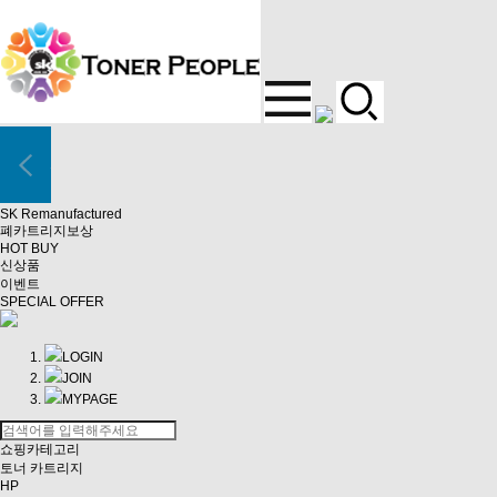
SK Remanufactured
폐카트리지보상
HOT BUY
신상품
이벤트
SPECIAL OFFER
LOGIN
JOIN
MYPAGE
쇼핑카테고리
토너 카트리지
HP