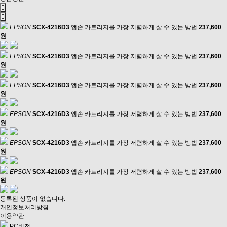
EPSON
SCX-4216D3
앱손 카트리지를 가장 저렴하게 살 수 있는 방법
237,600
원
EPSON
SCX-4216D3
앱손 카트리지를 가장 저렴하게 살 수 있는 방법
237,600
원
EPSON
SCX-4216D3
앱손 카트리지를 가장 저렴하게 살 수 있는 방법
237,600
원
EPSON
SCX-4216D3
앱손 카트리지를 가장 저렴하게 살 수 있는 방법
237,600
원
EPSON
SCX-4216D3
앱손 카트리지를 가장 저렴하게 살 수 있는 방법
237,600
원
EPSON
SCX-4216D3
앱손 카트리지를 가장 저렴하게 살 수 있는 방법
237,600
원
등록된 상품이 없습니다.
개인정보처리방침
이용약관
PC버전