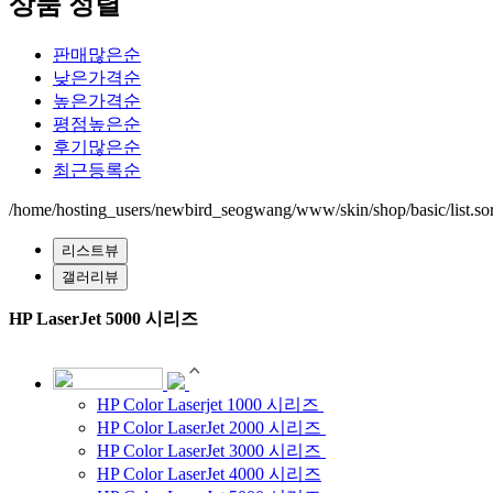
상품 정렬
판매많은순
낮은가격순
높은가격순
평점높은순
후기많은순
최근등록순
/home/hosting_users/newbird_seogwang/www/skin/shop/basic/list.sor
리스트뷰
갤러리뷰
HP LaserJet 5000 시리즈
HP Color Laserjet 1000 시리즈
HP Color LaserJet 2000 시리즈
HP Color LaserJet 3000 시리즈
HP Color LaserJet 4000 시리즈