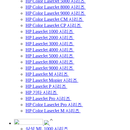
HP Color LaserJet 5000 시리즈
HP Color LaserJet 8000 시리즈
HP Color LaserJet 9000 시리즈
HP Color LaserJet CM 시리즈
HP Color LaserJet CP 시리즈
HP LaserJet 1000 시리즈
HP LaserJet 2000 시리즈
HP LaserJet 3000 시리즈
HP LaserJet 4000 시리즈
HP LaserJet 5000 시리즈
HP LaserJet 8000 시리즈
HP LaserJet 9000 시리즈
HP LaserJet M 시리즈
HP LaserJet Mopier 시리즈
HP LaserJet P 시리즈
HP 기타 시리즈
HP LaserJet Pro 시리즈
HP Color LaserJet Pro 시리즈
HP Color LaserJet M 시리즈
삼성 ML 1000 시리즈