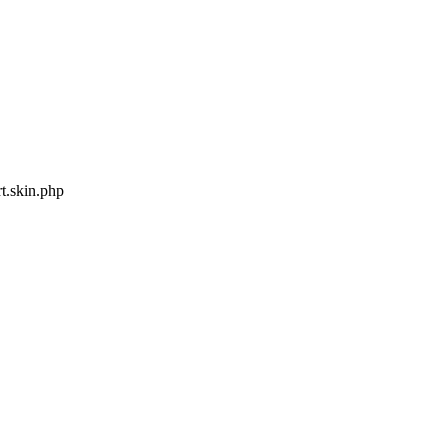
t.skin.php